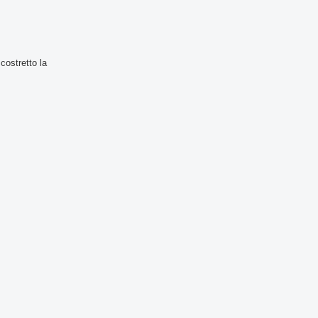
costretto la