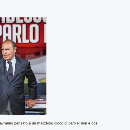
i avranno pensato a un malizioso gioco di parole; non è cosi.