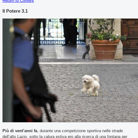
Return to Content
Il Potere 3.1
Più di vent’anni fa
, durante una competizione sportiva nelle strade
dell’alto Lazio, sotto la calura estiva ero alla ricerca di una fontana per