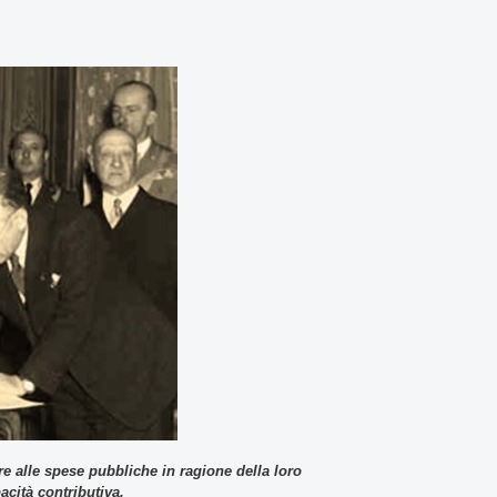
re alle spese pubbliche in ragione della loro
acità contributiva.